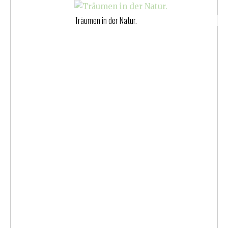
Träumen in der Natur.