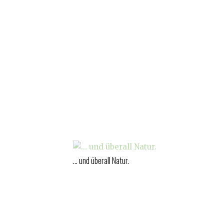
... und überall Natur.