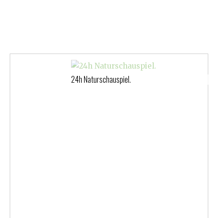
24h Naturschauspiel.