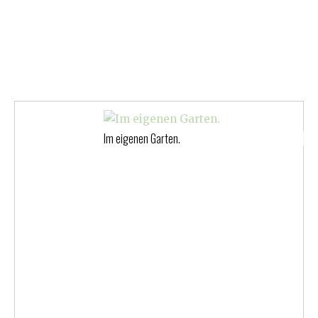
Im eigenen Garten.