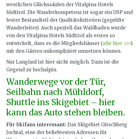
westlichen Glückssäulen der Vitalpina Hotels
Südtirol. Die Wanderkompetenz ist sogar ein USP und
fester Bestandteil der Qualitätskriterien (geprüfte
Wanderleiter). Auch speziell das Waldbaden wurde
von den Vitalpina Hotels Südtirol als erstes so
entwickelt, dass es die Mitgliedshäuser (
alle hier >>>
)
mit den Gästen unkompliziert umsetzen können.
Nur Langlauf ist hier nicht möglich. Dazu ist die
Gegend zu hochalpin.
Wanderwege vor der Tür,
Seilbahn nach Mühldorf,
Shuttle ins Skigebiet – hier
kann das Auto stehen bleiben.
Für Skifans interessant:
Das Skigebiet Gitschberg
Jochtal, eine der beliebtesten Adressen für