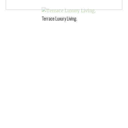
Terrace Luxury Living.