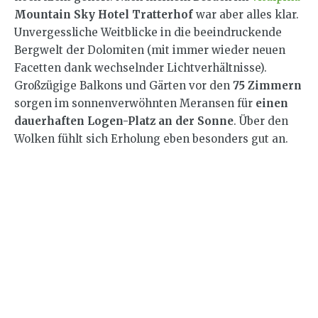
Mountain Sky Hotel Tratterhof
war aber alles klar.
Unvergessliche Weitblicke in die beeindruckende
Bergwelt der Dolomiten (mit immer wieder neuen
Facetten dank wechselnder Lichtverhältnisse).
Großzügige Balkons und Gärten vor den
75 Zimmern
sorgen im sonnenverwöhnten Meransen für
einen
dauerhaften Logen-Platz an der Sonne
. Über den
Wolken fühlt sich Erholung eben besonders gut an.