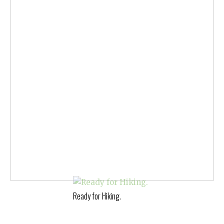
Ready for Hiking.