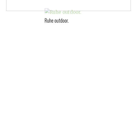
Ruhe outdoor.