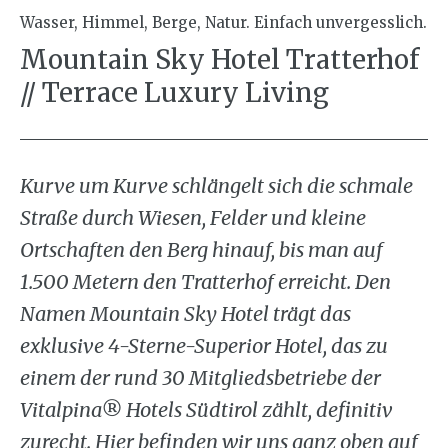
Wasser, Himmel, Berge, Natur. Einfach unvergesslich.
Mountain Sky Hotel Tratterhof
// Terrace Luxury Living
Kurve um Kurve schlängelt sich die schmale
Straße durch Wiesen, Felder und kleine
Ortschaften den Berg hinauf, bis man auf
1.500 Metern den Tratterhof erreicht. Den
Namen Mountain Sky Hotel trägt das
exklusive 4-Sterne-Superior Hotel, das zu
einem der rund 30 Mitgliedsbetriebe der
Vitalpina® Hotels Südtirol zählt, definitiv
zurecht. Hier befinden wir uns ganz oben auf