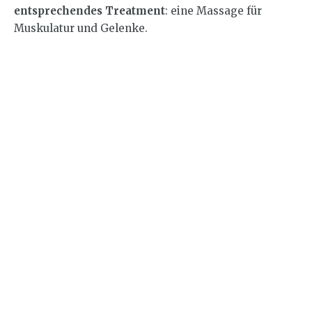
entsprechendes Treatment
: eine Massage für
Muskulatur und Gelenke.