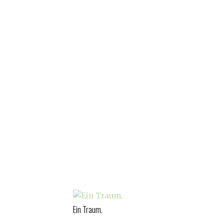
Ein Traum.