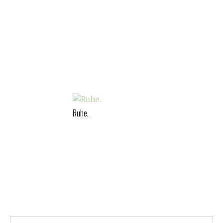
Ruhe.