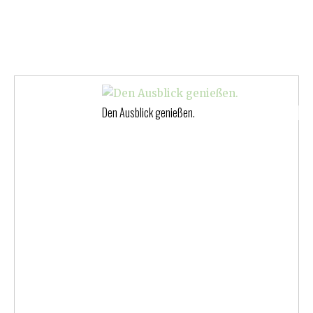
Den Ausblick genießen.