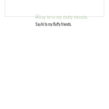
Say hi to my fluffy friends.