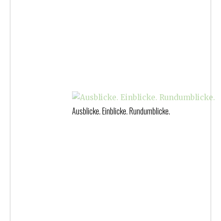
Ausblicke. Einblicke. Rundumblicke.