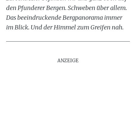
den Pfunderer Bergen. Schweben über allem.
Das beeindruckende Bergpanorama immer
im Blick. Und der Himmel zum Greifen nah.
ANZEIGE