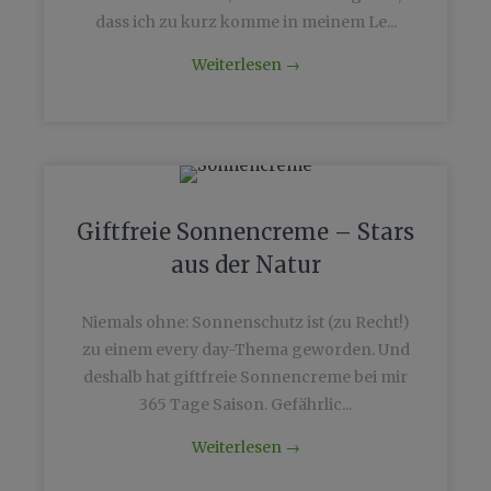
dass ich zu kurz komme in meinem Le...
Weiterlesen
→
Giftfreie Sonnencreme – Stars
aus der Natur
Niemals ohne: Sonnenschutz ist (zu Recht!)
zu einem every day-Thema geworden. Und
deshalb hat giftfreie Sonnencreme bei mir
365 Tage Saison. Gefährlic...
Weiterlesen
→