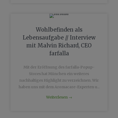
Wohlbefinden als
Lebensaufgabe // Interview
mit Malvin Richard, CEO
farfalla
Mit der Eröffnung des farfalla-Popup-
Stores hat München ein weiteres
nachhaltiges Highlight zu verzeichnen. Wir
haben uns mit dem Aromacare-Experten u...
Weiterlesen
→