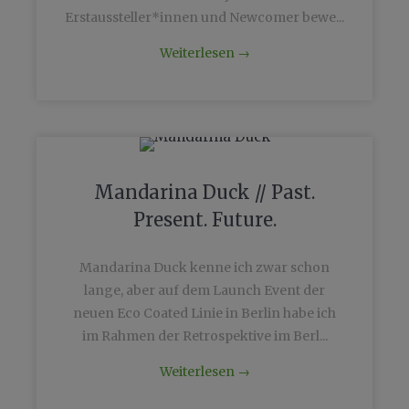
Erstaussteller*innen und Newcomer bewe...
Weiterlesen
→
Mandarina Duck // Past.
Present. Future.
Mandarina Duck kenne ich zwar schon
lange, aber auf dem Launch Event der
neuen Eco Coated Linie in Berlin habe ich
im Rahmen der Retrospektive im Berl...
Weiterlesen
→