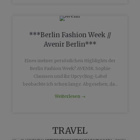
***Berlin Fashion Week //
Avenir Berlin***
Eines meiner persönlichen Highlights der
Berlin Fashion Week? AVENIR. Sophie
Claussen und ihr Upcycling-Label
beobachte ich schon lange. Abgesehen, da...
Weiterlesen
→
TRAVEL