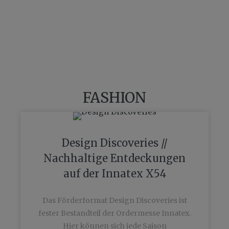
FASHION
Design Discoveries //
Nachhaltige Entdeckungen
auf der Innatex X54
Das Förderformat Design Discoveries ist
fester Bestandteil der Ordermesse Innatex.
Hier können sich jede Saison