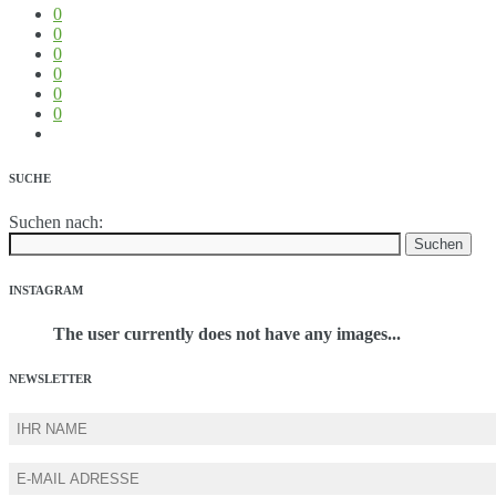
0
0
0
0
0
0
SUCHE
Suchen nach:
INSTAGRAM
The user currently does not have any images...
NEWSLETTER