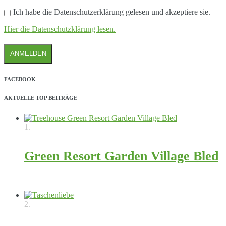
Ich habe die Datenschutzerklärung gelesen und akzeptiere sie.
Hier die Datenschutzklärung lesen.
FACEBOOK
AKTUELLE TOP BEITRÄGE
1.
Green Resort Garden Village Bled
10145
2.