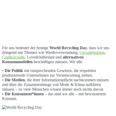
Für uns bedeutet der heutige
World Recycling Day
, dass wir uns
dringend mit Themen wie Wiederverwendung,
Circularfashion
,
Cradle2cradle
, Lovedclotheslast und
alternativen
Konsummodellen
beschäftigen müssen. Wir alle.
•
Die Politik
mit entsprechenden Gesetzen, die respektlos
produzierende Unternehmen zur Verantwortung ziehen.
•
Die Medien
, die ihrer Informationspflicht nachkommen müssen
und über die Zusammenhänge von Mode & Klima aufklären
müssen – zu viele Menschen wissen immer noch nichts davon
•
Die Konsument*innen
– das sind wir alle – mit bewussterem
Konsum.