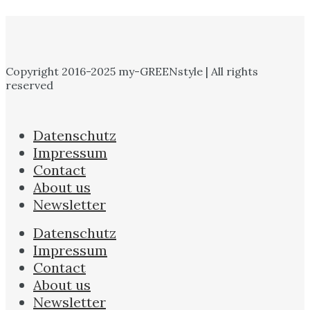
Copyright 2016-2025 my-GREENstyle | All rights
reserved
Datenschutz
Impressum
Contact
About us
Newsletter
Datenschutz
Impressum
Contact
About us
Newsletter