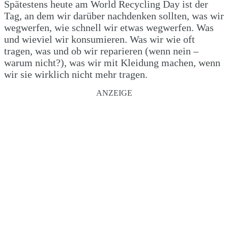
Spätestens heute am World Recycling Day ist der
Tag, an dem wir darüber nachdenken sollten, was wir
wegwerfen, wie schnell wir etwas wegwerfen. Was
und wieviel wir konsumieren. Was wir wie oft
tragen, was und ob wir reparieren (wenn nein –
warum nicht?), was wir mit Kleidung machen, wenn
wir sie wirklich nicht mehr tragen.
ANZEIGE