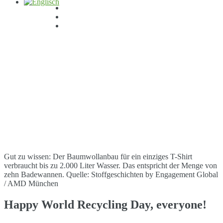
Gut zu wissen: Der Baumwollanbau für ein einziges T-Shirt
verbraucht bis zu 2.000 Liter Wasser. Das entspricht der Menge von
zehn Badewannen. Quelle: Stoffgeschichten by Engagement Global
/ AMD München
Happy World Recycling Day, everyone!