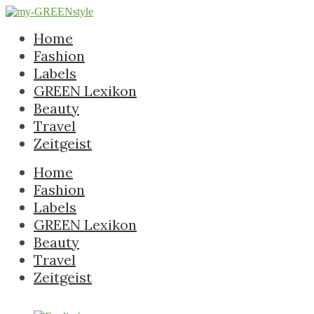
Home
Fashion
Labels
GREEN Lexikon
Beauty
Travel
Zeitgeist
Home
Fashion
Labels
GREEN Lexikon
Beauty
Travel
Zeitgeist