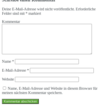
Deine E-Mail-Adresse wird nicht veröffentlicht.
Erforderliche
Felder sind mit
*
markiert
Kommentar
Name
*
E-Mail-Adresse
*
Website
Name, E-Mail-Adresse und Website in diesem Browser für
meinen nächsten Kommentar speichern.