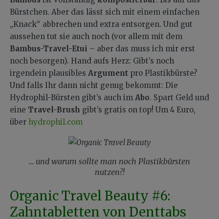
Bürstchen. Aber das lässt sich mit einem einfachen
„Knack“ abbrechen und extra entsorgen. Und gut
aussehen tut sie auch noch (vor allem mit dem
Bambus-Travel-Etui
– aber das muss ich mir erst
noch besorgen). Hand aufs Herz: Gibt’s noch
irgendein plausibles
Argument
pro Plastikbürste?
Und falls Ihr dann nicht genug bekommt: Die
Hydrophil-Bürsten gibt’s auch im
Abo
. Spart Geld und
eine
Travel-Brush
gibt’s gratis on top! Um 4 Euro,
über
hydrophil.com
… und warum sollte man noch Plastikbürsten
nutzen?!
Organic Travel Beauty #6:
Zahntabletten von Denttabs