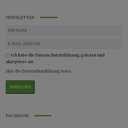
NEWSLETTER
Ich habe die Datenschutzerklärung gelesen und
akzeptiere sie.
Hier die Datenschutzklärung lesen.
FACEBOOK