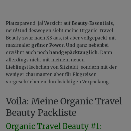
Platzsparend, ja! Verzicht auf
Beauty-Essentials
,
nein! Und deswegen sieht meine Organic Travel
Beauty zwar nach XS aus, ist aber vollgepackt mit
maximaler
grüner Power
. Und ganz nebenbei
erwähnt auch noch
handgepäcktauglich
. Dann
allerdings nicht mit meinem neuen
Lieblingstäschchen von Sitzfeldt, sondern mit der
weniger charmanten aber für Flugreisen
vorgeschriebenen durchsichtigen Verpackung.
Voila: Meine Organic Travel
Beauty Packliste
Organic Travel Beauty #1: