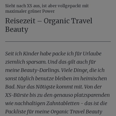
Sieht nach XS aus, ist aber vollgepackt mit
maximaler grüner Power
Reisezeit – Organic Travel
Beauty
Seit ich Kinder habe packe ich für Urlaube
ziemlich sparsam. Und das gilt auch für
meine Beauty-Darlings. Viele Dinge, die ich
sonst täglich benutze bleiben im heimischen
Bad. Nur das Nötigste kommt mit. Von der
XS-Bürste bis zu den genauso platzsparenden
wie nachhaltigen Zahntabletten - das ist die
Packliste für meine Organic Travel Beauty