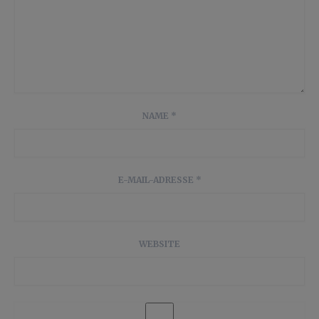
NAME
*
E-MAIL-ADRESSE
*
WEBSITE