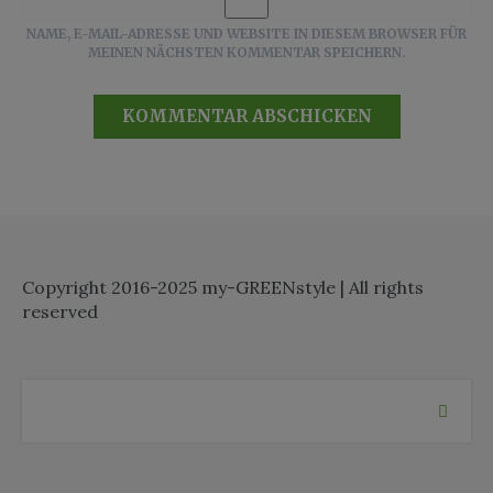
NAME, E-MAIL-ADRESSE UND WEBSITE IN DIESEM BROWSER FÜR
MEINEN NÄCHSTEN KOMMENTAR SPEICHERN.
Copyright 2016-2025 my-GREENstyle | All rights
reserved