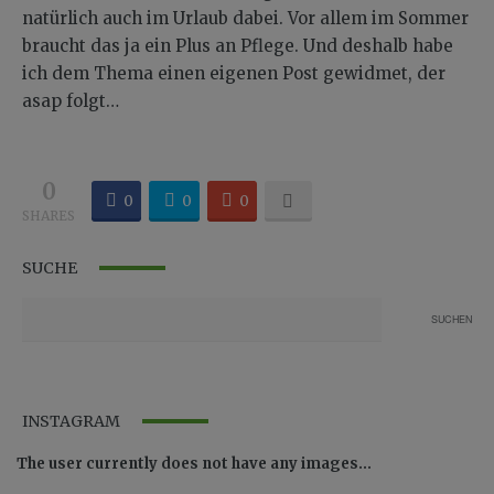
natürlich auch im Urlaub dabei. Vor allem im Sommer
braucht das ja ein Plus an Pflege. Und deshalb habe
ich dem Thema einen eigenen Post gewidmet, der
asap folgt…
0
0
0
0
SHARES
SUCHE
INSTAGRAM
The user currently does not have any images...