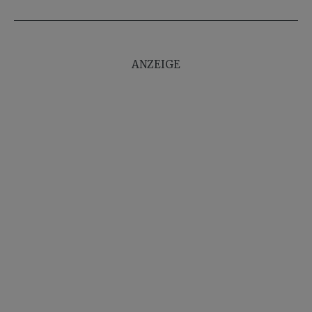
ANZEIGE