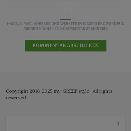
NAME, E-MAIL-ADRESSE UND WEBSITE IN DIESEM BROWSER FÜR
MEINEN NÄCHSTEN KOMMENTAR SPEICHERN.
Copyright 2016-2025 my-GREENstyle | All rights
reserved