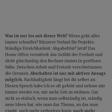
Was ist nur los mit dieser Welt?
Wieso geht alles
immer schneller? Kürzerer Vorlauf für Projekte.
Ständige Erreichbarkeit. Abgabefrist? Jetzt! Das
Home Office vermittelt das Gefühl der Freiheit und
rückt gleichzeitig den Rechner immer in greifbare
Nähe. Zwischen Arbeit und Freizeit verschwimmen
die Grenzen.
Abschalten ist nur mit aktiver Ansage
möglich.
Nachhaltigkeit fängt bei dir selber an.
Diesen Spruch habe ich so oft gehört und nehme mir
immer wieder vor, mir mehr Zeit zu widmen. Gar
nicht so einfach, wenn man selbständig ist, ständig
neue Ideen hat, wie man das Thema, an das man
glaubt, noch mehr verbreiten kann,
noch mehr