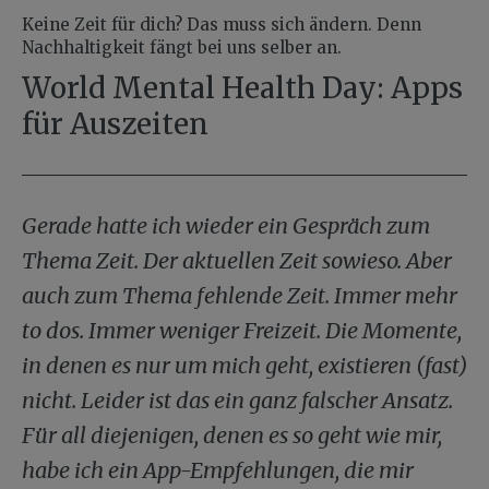
Keine Zeit für dich? Das muss sich ändern. Denn
Nachhaltigkeit fängt bei uns selber an.
World Mental Health Day: Apps
für Auszeiten
Gerade hatte ich wieder ein Gespräch zum
Thema Zeit. Der aktuellen Zeit sowieso. Aber
auch zum Thema fehlende Zeit. Immer mehr
to dos. Immer weniger Freizeit. Die Momente,
in denen es nur um mich geht, existieren (fast)
nicht. Leider ist das ein ganz falscher Ansatz.
Für all diejenigen, denen es so geht wie mir,
habe ich ein App-Empfehlungen, die mir