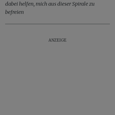
dabei helfen, mich aus dieser Spirale zu
befreien
ANZEIGE