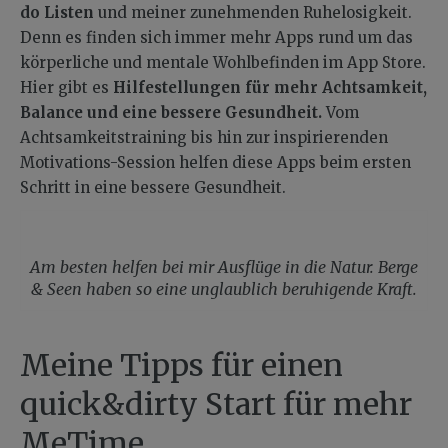
do Listen
und meiner zunehmenden Ruhelosigkeit.
Denn es finden sich immer mehr Apps rund um das
körperliche und mentale Wohlbefinden im App Store.
Hier gibt es
Hilfestellungen für mehr Achtsamkeit,
Balance und eine bessere Gesundheit.
Vom
Achtsamkeitstraining bis hin zur inspirierenden
Motivations-Session helfen diese Apps beim ersten
Schritt in eine bessere Gesundheit.
Am besten helfen bei mir Ausflüge in die Natur. Berge
& Seen haben so eine unglaublich beruhigende Kraft.
Meine Tipps für einen
quick&dirty Start für mehr
MeTime