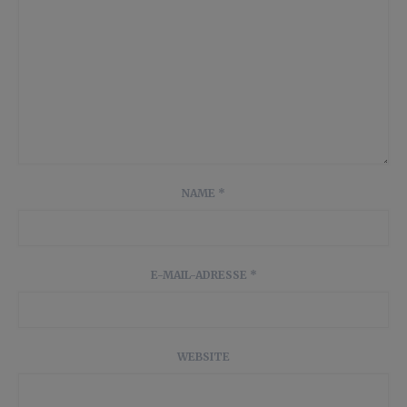
NAME
*
E-MAIL-ADRESSE
*
WEBSITE