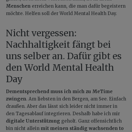
Menschen
erreichen kann, die man dafür begeistern
möchte. Helfen soll der World Mental Health Day.
Nicht vergessen:
Nachhaltigkeit fängt bei
uns selber an. Dafür gibt es
den World Mental Health
Day
Dementsprechend muss ich mich zu MeTime
zwingen
. Am liebsten in den Bergen, am See. Einfach
draußen. Aber das lässt sich leider nicht immer in
den Tagesablauf integrieren. Deshalb habe ich mir
digitale Unterstützung
geholt. Ganz offensichtlich
bin nicht allein
mit meinen
ständig wachsenden to