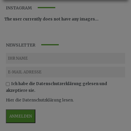
INSTAGRAM
The user currently does not have any images...
NEWSLETTER
Ich habe die Datenschutzerklärung gelesen und
akzeptiere sie.
Hier die Datenschutzklärung lesen.