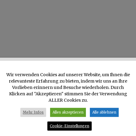
Wir verwenden Cookies auf unserer Website, um Ihnen die
relevanteste Erfahrung zu bieten, indem wir uns an Ihre
Vorlieben erinnern und Besuche wiederholen. Durch
Klicken auf "Akzeptieren" stimmen Sie der Verwendung
ALLER Cookies zu.
Mehr Infos
Alles akzeptieren
Alle ablehnen
Cookie-Einstellungen