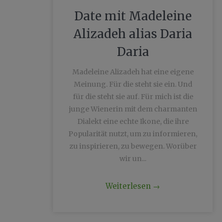
Date mit Madeleine
Alizadeh alias Daria
Daria
Madeleine Alizadeh hat eine eigene
Meinung. Für die steht sie ein. Und
für die steht sie auf. Für mich ist die
junge Wienerin mit dem charmanten
Dialekt eine echte Ikone, die ihre
Popularität nutzt, um zu informieren,
zu inspirieren, zu bewegen. Worüber
wir un...
Weiterlesen
→