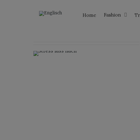
Fashion
Home
Tr