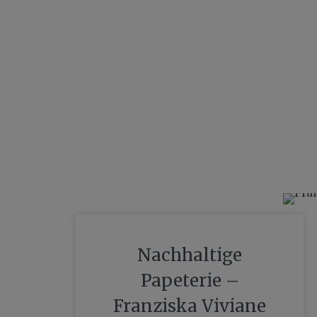
Nachhaltige
Papeterie –
Franziska Viviane