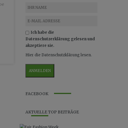
be
Ich habe die
Datenschutzerklärung gelesen und
akzeptiere sie.
Hier die Datenschutzklärung lesen.
FACEBOOK
AKTUELLE TOP BEITRÄGE