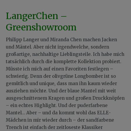
LangerChen –
Greenshowroom
Philipp Langer und Miranda Chen machen Jacken
und Mäntel. Aber nicht irgendwelche, sondern
großartige, nachhaltige Lieblingsteile. Ich habe mich
tatsächlich durch die komplette Kollektion probiert.
Müsste ich mich auf einen Favoriten festlegen –
schwierig. Denn der olivgrüne Longbomber ist so
gemütlich und unique, dass man ihn kaum wieder
ausziehen möchte. Und der blaue Mantel mit weit
ausgeschnittenem Kragen und großen Druckknöpfen
– ein echtes Highlight. Und der puderfarbene
Mantel… Aber – und da kommt wohl das ELLE-
Mädchen in mir wieder durch – der sandfarbene
Trench ist einfach der zeitloseste Klassiker