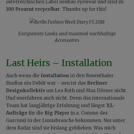
österreichischen Label neubau eyewear und sind zu
100 Prozent recycelbar
. Thumbs up for this!
Entspannte Looks und maximal nachhaltige
Accessoires
Last Heirs – Installation
Auch wenn die
Installation
in den Rosenthaler
Studios ein Debüt war – neu ist das
Berliner
Designkollektiv
um Lea Roth und Max Dörner nicht.
Und unerfahren auch nicht. Denn das internationale
Team hat langjährige Erfahrung und längst
XL-
Aufträge
für die
Big Player
(u.a. Comme des
Garcons) in der Luxusbranche bekommen. Nur unter
dem Radar sind sie bislang geblieben. Was mich