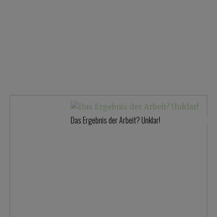
Das Ergebnis der Arbeit? Unklar!