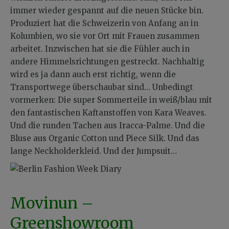
immer wieder gespannt auf die neuen Stücke bin.
Produziert hat die Schweizerin von Anfang an in
Kolumbien, wo sie vor Ort mit Frauen zusammen
arbeitet. Inzwischen hat sie die Fühler auch in
andere Himmelsrichtungen gestreckt. Nachhaltig
wird es ja dann auch erst richtig, wenn die
Transportwege überschaubar sind… Unbedingt
vormerken: Die super Sommerteile in weiß/blau mit
den fantastischen Kaftanstoffen von Kara Weaves.
Und die runden Tachen aus Iracca-Palme. Und die
Bluse aus Organic Cotton und Piece Silk. Und das
lange Neckholderkleid. Und der Jumpsuit…
Movinun –
Greenshowroom