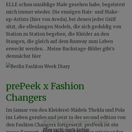
ELLE schon unzählige Male gesehen habe, begeistert
mich immer wieder. Die emsigen Hair- und Make-
up-Artists (hier von Aveda), bei denen jeder Griff
sitzt, die ellenlangen Models, die sich geduldig von
Station zu Station begeben, die Kleider an den
Stangen, die gleich auf dem Runway zum Leben
erweckt werden… Meine Backstage-Bilder gibt’s
demnächst hier
prePeek x Fashion
Changers
Im Januar von den Kleiderei-Mädels Thekla und Pola
ins Leben gerufen und jetzt in der second edition von
den Fashion Changers fortgesetzt: prePeek ist ein
When pastic meets fashion