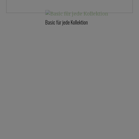
Basic für jede Kollektion