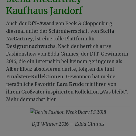
Kaufhaus Jandorf
Auch der
DfT-Award
von Peek & Cloppenburg,
diesmal unter der Schirmherrschaft von
Stella
McCartney
, ist eine tolle Plattform für
Designernachwuchs
. Nach der herrlich artsy
Fashionshow von Edda Gimnes, der DfT-Gewinnerin
2016, die ein Internship bei keinem geringeren als
Alber Elbaz absolvieren durfte, folgten die fünf
Finalsten-Kollektionen
. Gewonnen hat meine
persönliche Favoritin
Lara Krude
mit ihrer, von
ihrem Großvater inspirierten Kollektion „Was bleibt“.
Mehr demnächst hier
DfT Winner 2016 – Edda Gimnes