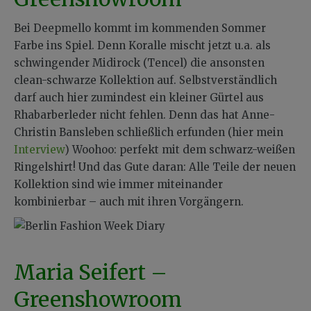
Bei Deepmello kommt im kommenden Sommer
Farbe ins Spiel. Denn Koralle mischt jetzt u.a. als
schwingender Midirock (Tencel) die ansonsten
clean-schwarze Kollektion auf. Selbstverständlich
darf auch hier zumindest ein kleiner Gürtel aus
Rhabarberleder nicht fehlen. Denn das hat Anne-
Christin Bansleben schließlich erfunden (hier mein
Interview
) Woohoo: perfekt mit dem schwarz-weißen
Ringelshirt! Und das Gute daran: Alle Teile der neuen
Kollektion sind wie immer miteinander
kombinierbar – auch mit ihren Vorgängern.
Maria Seifert –
Greenshowroom