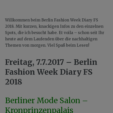
Willkommen beim Berlin Fashion Week Diary FS
2018. Mit kurzen, knackigen Infos zu den einzelnen
Spots, die ich besucht habe. Et voila – schon seit Ihr
heute auf dem Laufenden über die nachhaltigen
Themen von morgen. Viel Spaß beim Lesen!
Freitag, 7.7.2017 –
Berlin
Fashion Week Diary
FS
2018
Berliner Mode Salon –
Kronprinzenpalais