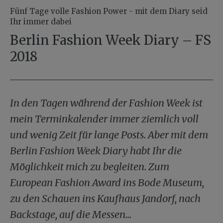
Fünf Tage volle Fashion Power - mit dem Diary seid
Ihr immer dabei
Berlin Fashion Week Diary – FS
2018
In den Tagen während der Fashion Week ist
mein Terminkalender immer ziemlich voll
und wenig Zeit für lange Posts. Aber mit dem
Berlin Fashion Week Diary habt Ihr die
Möglichkeit mich zu begleiten. Zum
European Fashion Award ins Bode Museum,
zu den Schauen ins Kaufhaus Jandorf, nach
Backstage, auf die Messen...