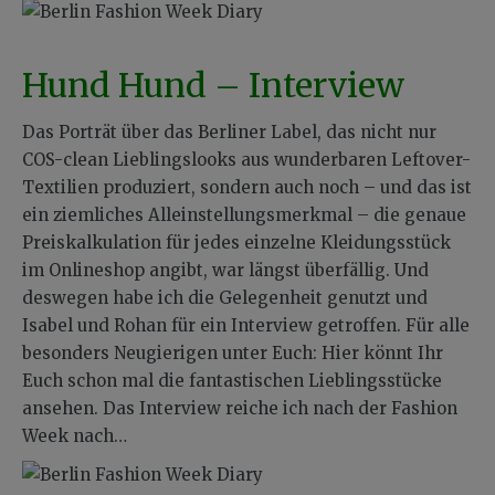
Hund Hund – Interview
Das Porträt über das Berliner Label, das nicht nur
COS-clean Lieblingslooks aus wunderbaren Leftover-
Textilien produziert, sondern auch noch – und das ist
ein ziemliches Alleinstellungsmerkmal – die genaue
Preiskalkulation für jedes einzelne Kleidungsstück
im Onlineshop angibt, war längst überfällig. Und
deswegen habe ich die Gelegenheit genutzt und
Isabel und Rohan für ein Interview getroffen. Für alle
besonders Neugierigen unter Euch: Hier könnt Ihr
Euch schon mal die fantastischen Lieblingsstücke
ansehen. Das Interview reiche ich nach der Fashion
Week nach…