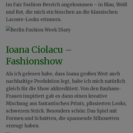
im Fair Fashion-Bereich angekommen – in Blau, Weiß
und Rot, die mich ein bisschen an die klassischen
Lacoste-Looks erinnern.
Ioana Ciolacu –
Fashionshow
Als ich gelesen habe, dass Ioana großen Wert auch
nachhaltige Produktion legt, habe ich mich natürlich
gleich für die Show akkreditiert. Von den Bauhaus-
Frauen inspiriert gab es dann einen kreative
Mischung aus fantastischen Prints, plissierten Looks,
schwerem Strick. Besonders schön: Das Spiel mit
Formen und Schnitten, die spannende Silhouetten
erzeugt haben.