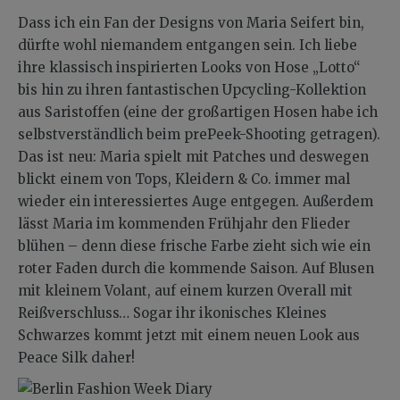
Dass ich ein Fan der Designs von Maria Seifert bin,
dürfte wohl niemandem entgangen sein. Ich liebe
ihre klassisch inspirierten Looks von Hose „Lotto“
bis hin zu ihren fantastischen Upcycling-Kollektion
aus Saristoffen (eine der großartigen Hosen habe ich
selbstverständlich beim prePeek-Shooting getragen).
Das ist neu: Maria spielt mit Patches und deswegen
blickt einem von Tops, Kleidern & Co. immer mal
wieder ein interessiertes Auge entgegen. Außerdem
lässt Maria im kommenden Frühjahr den Flieder
blühen – denn diese frische Farbe zieht sich wie ein
roter Faden durch die kommende Saison. Auf Blusen
mit kleinem Volant, auf einem kurzen Overall mit
Reißverschluss… Sogar ihr ikonisches Kleines
Schwarzes kommt jetzt mit einem neuen Look aus
Peace Silk daher!