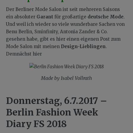
Der Berliner Mode Salon ist seit mehreren Saisons
ein absoluter
Garant
für großartige
deutsche Mode
.
Und weil ich wieder so viele wunderbare Sachen von
Benu Berlin, Sminfinity, Antonia Zander & Co.
gesehen habe, gibt es hier einen eigenen Post zum
Mode Salon mit meinen
Design-Lieblingen
.
Demnächst hier
Made by Isabel Vollrath
Donnerstag, 6.7.2017 –
Berlin Fashion Week
Diary
FS 2018