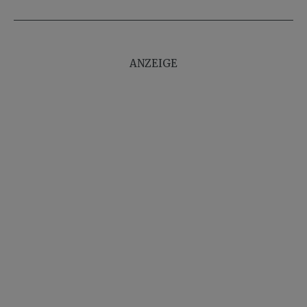
ANZEIGE