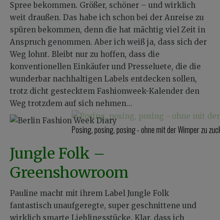
Spree bekommen. Größer, schöner – und wirklich
weit draußen. Das habe ich schon bei der Anreise zu
spüren bekommen, denn die hat mächtig viel Zeit in
Anspruch genommen. Aber ich weiß ja, dass sich der
Weg lohnt. Bleibt nur zu hoffen, dass die
konventionellen Einkäufer und Presseluete, die die
wunderbar nachhaltigen Labels entdecken sollen,
trotz dicht gestecktem Fashionweek-Kalender den
Weg trotzdem auf sich nehmen…
Posing, posing, posing - ohne mit der Wimper zu zuc
Jungle Folk –
Greenshowroom
Pauline macht mit ihrem Label Jungle Folk
fantastisch unaufgeregte, super geschnittene und
wirklich smarte Lieblingsstücke. Klar, dass ich