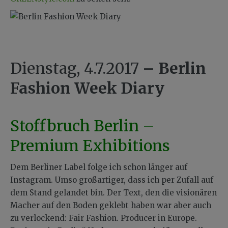
Dienstag, 4.7.2017
–
Berlin
Fashion Week Diary
Stoffbruch Berlin –
Premium Exhibitions
Dem Berliner Label folge ich schon länger auf
Instagram. Umso großartiger, dass ich per Zufall auf
dem Stand gelandet bin. Der Text, den die visionären
Macher auf den Boden geklebt haben war aber auch
zu verlockend: Fair Fashion. Producer in Europe.