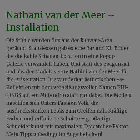
Nathani van der Meer –
Installation
Die Stühle wurden flux aus der Runway-Area
geräumt. Stattdessen gab es eine Bar und XL-Bilder,
die die kahle Schauen-Location in eine Popup-
Galerie verwandelt haben. Und statt des ewigen auf
und abs der Models setzte Nathini van der Meer für
die Präsentation ihre wunderbar ästhetischen FS-
Kollektion mit dem verheißungsvollen Namen PHI-
LINGS auf ein Mittendrin statt nur dabei. Die Models
mischten sich Unters Fashion-Volk, die
ausdrucksstarken Looks zum Greifen nah. Kräftige
Farben und raffinierte Schnitte – großartige
Schneiderkunst mit maximalem Eyecatcher-Faktor.
Mein Tipp: unbedingt im Auge behalten!