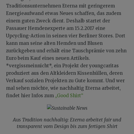
Traditionsunternehmen Eterna mit geringerem
Energieaufwand etwas Neues schaffen, das zudem
einem guten Zweck dient. Deshalb startet der
Passauer Hemdenexperte am 15.2.2017 eine
Upcycling-Action in seinen vier Berliner Stores. Dort
kann man seine alten Hemden und Blusen
zurückgeben und erhält eine Tauschprämie von zehn
Euro beim Kauf eines neuen Artikels.
*vergissmeinnicht*, ein Projekt der youngcaritas
produziert aus den Altkleidern Kissenhüllen, deren
Verkauf sozialen Projekten zu Gute kommt. Und wer
mal sehen möchte, wie nachhaltig Eterna arbeitet,
findet hier Infos zum
„Good Shirt“
Aus Tradition nachhaltig: Eterna arbeitet fair und
transparent vom Design bis zum fertigen Shirt