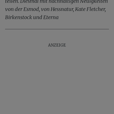
teilen. Diesmal mit nachhaltigen Neuigkeiten
von der Esmod, von Hessnatur, Kate Fletcher,
Birkenstock und Eterna
ANZEIGE