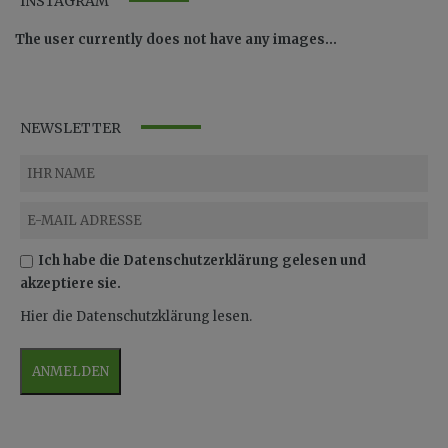
INSTAGRAM
The user currently does not have any images...
NEWSLETTER
Ich habe die Datenschutzerklärung gelesen und
akzeptiere sie.
Hier die Datenschutzklärung lesen.