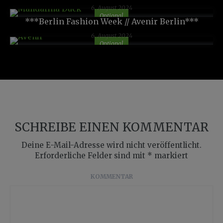
6. August 2024
Optional
***Berlin Fashion Week // Avenir Berlin***
6. August 2024
Optional
SCHREIBE EINEN KOMMENTAR
Deine E-Mail-Adresse wird nicht veröffentlicht.
Erforderliche Felder sind mit
*
markiert
KOMMENTAR