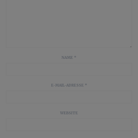
NAME
*
E-MAIL-ADRESSE
*
WEBSITE