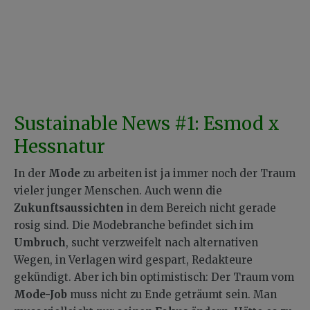
Sustainable News #1: Esmod x
Hessnatur
In der
Mode
zu arbeiten ist ja immer noch der Traum
vieler junger Menschen. Auch wenn die
Zukunftsaussichten
in dem Bereich nicht gerade
rosig sind. Die Modebranche befindet sich im
Umbruch
, sucht verzweifelt nach alternativen
Wegen, in Verlagen wird gespart, Redakteure
gekündigt. Aber ich bin optimistisch: Der Traum vom
Mode-Job
muss nicht zu Ende geträumt sein. Man