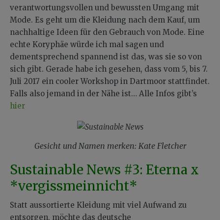
verantwortungsvollen und bewussten Umgang mit
Mode. Es geht um die Kleidung nach dem Kauf, um
nachhaltige Ideen für den Gebrauch von Mode. Eine
echte Koryphäe würde ich mal sagen und
dementsprechend spannend ist das, was sie so von
sich gibt. Gerade habe ich gesehen, dass vom 5, bis 7.
Juli 2017 ein cooler Workshop in Dartmoor stattfindet.
Falls also jemand in der Nähe ist… Alle Infos gibt’s
hier
Gesicht und Namen merken: Kate Fletcher
Sustainable News #3: Eterna x
*vergissmeinnicht*
Statt aussortierte Kleidung mit viel Aufwand zu
entsorgen, möchte das deutsche