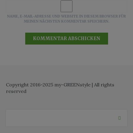
NAME, E-MAIL-ADRESSE UND WEBSITE IN DIESEM BROWSER FÜR
MEINEN NÄCHSTEN KOMMENTAR SPEICHERN.
Copyright 2016-2025 my-GREENstyle | All rights
reserved