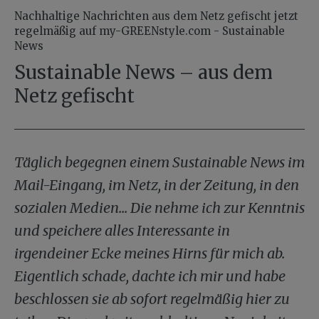
Nachhaltige Nachrichten aus dem Netz gefischt jetzt
regelmäßig auf my-GREENstyle.com - Sustainable
News
Sustainable News – aus dem
Netz gefischt
Täglich begegnen einem Sustainable News im
Mail-Eingang, im Netz, in der Zeitung, in den
sozialen Medien... Die nehme ich zur Kenntnis
und speichere alles Interessante in
irgendeiner Ecke meines Hirns für mich ab.
Eigentlich schade, dachte ich mir und habe
beschlossen sie ab sofort regelmäßig hier zu